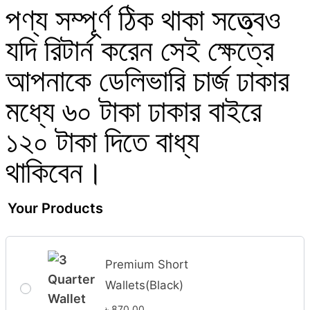
পণ্য সম্পূর্ণ ঠিক থাকা সত্ত্বেও
যদি রিটার্ন করেন সেই ক্ষেত্রে
আপনাকে ডেলিভারি চার্জ ঢাকার
মধ্যে ৬০ টাকা ঢাকার বাইরে
১২০ টাকা দিতে বাধ্য
থাকিবেন।
Your Products
Premium Short
Wallets(Black)
৳
870.00