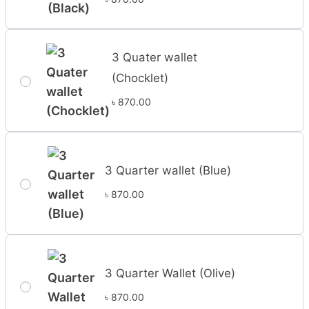
3 Quater wallet
(Chocklet)
৳
870.00
3 Quarter wallet (Blue)
৳
870.00
3 Quarter Wallet (Olive)
৳
870.00