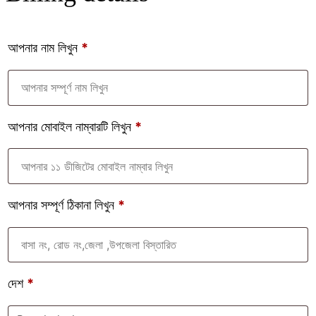
আপনার নাম লিখুন
*
আপনার মোবাইল নাম্বারটি লিখুন
*
আপনার সম্পূর্ণ ঠিকানা লিখুন
*
দেশ
*